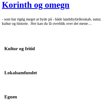
Korinth og omegn
- som har rigtig meget at byde på - både landsbyfællesskab, natur,
kultur og historie. Her kan du få overblik over det meste…
Kultur og fritid
Lokalsamfundet
Egnen